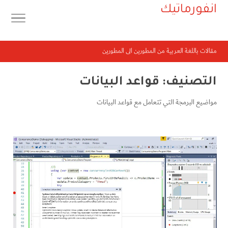
انفورماتيك
مقالات باللغة العربية من المطورين الى المطورين
التصنيف:
قواعد البيانات
مواضيع البرمجة التي تتعامل مع قواعد البيانات