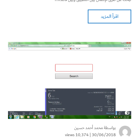
اقرأ المزيد
بواسطة
محمد أحمد حسين
10٬374 views
30/06/2018 |