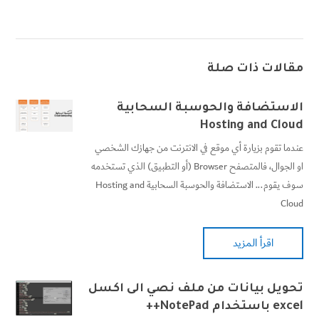
مقالات ذات صلة
الاستضافة والحوسبة السحابية
Hosting and Cloud
عندما تقوم بزيارة أي موقع في الانترنت من جهازك الشخصي
او الجوال، فالمتصفح Browser (أو التطبيق) الذي تستخدمه
سوف يقوم... الاستضافة والحوسبة السحابية Hosting and
Cloud
اقرأ المزيد
تحويل بيانات من ملف نصي الى اكسل
excel باستخدام NotePad++