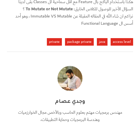
هكذا باستخدام الباكج بال Feature مع أقل سماحية لل Classes بقى لدينا
To Mutate or Not Mutate
السؤال الأخير للوصول للكلاس الخارق:
؟
نراكم ان شاء الله في المقاله المقبلة عن Immutable VS Mutable ، وهو أحد
أسس ال Functional Language
private
package private
java
access level
وجدي عصام
مهندس برمجيات مهتم بعلوم الحاسب وبالأخص مجال الخوارزميات
وهندسة البرمجيات وحماية التطبيقات،