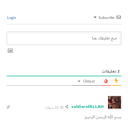
Login
Subscribe
2
تعليقات
Oldest
soldierofALLAH
13 سنوات
بسم الله الرحمن الرحيم