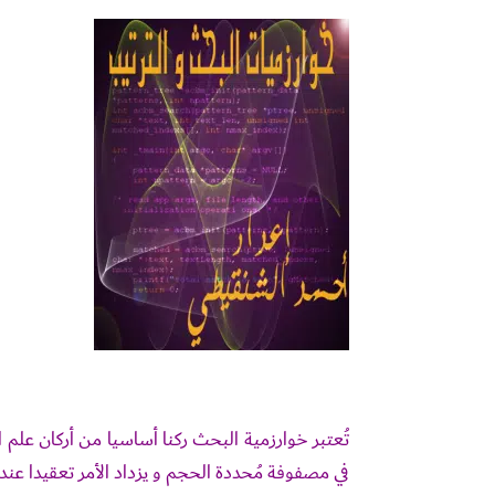
تُعتبر خوارزمية البحث ركنا أساسيا من أركان علم
في مصفوفة مُحددة الحجم و يزداد الأمر تعقيدا عن