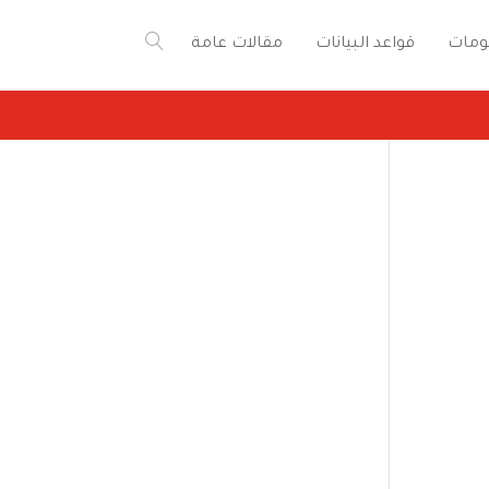
ومات
قواعد البيانات
مقالات عامة