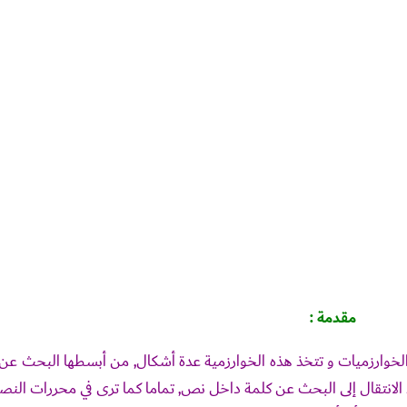
مقدمة :
 الخوارزميات و تتخذ هذه الخوارزمية عدة أشكال, من أبسطها البحث عن
د الانتقال إلى البحث عن كلمة داخل نص, تماما كما ترى في محررات ال