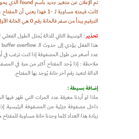
الترقيم يبدأ من صفر فالخانة رقم 0 هي الخانة الأولى و هكذا.
تحذير
: الوسيط الثاني للدالة يُمثل الطول الفعلي
هذ
عدد أصغر من طول المصفوفة إذا كنت ترغب في أن
الدالة لتعيد رقم آخر خانة يُوجد بها المفتاح.
إضافة بسيطة :
ماذا لو أردنا معرفة عدد المرات التي ظهر فيها
داخل مصفوفة جزئية من المصفوفة الرئيسية. إذا 
زيادة هذا العداد كلما وجدنا خانة مساوية للمفتاح ه