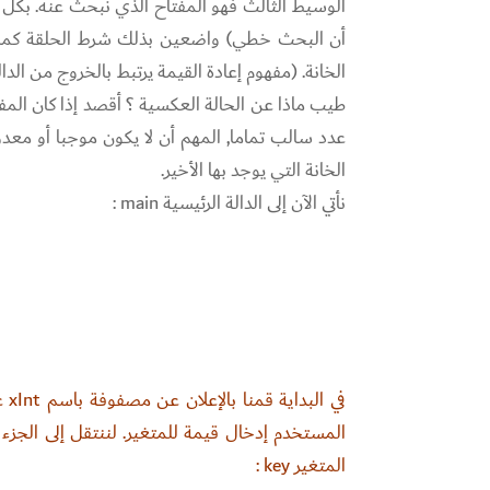
أن البحث خطي) واضعين بذلك شرط الحلقة كما يلي 
الخانة. (مفهوم إعادة القيمة يرتبط بالخروج من الدال
عدد سالب تماما, المهم أن لا يكون موجبا أو معد
الخانة التي يوجد بها الأخير.
نأتي الآن إلى الدالة الرئيسية main :
المتغير key :