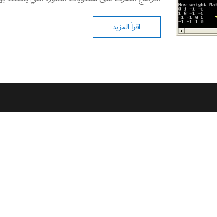
اقرأ المزيد