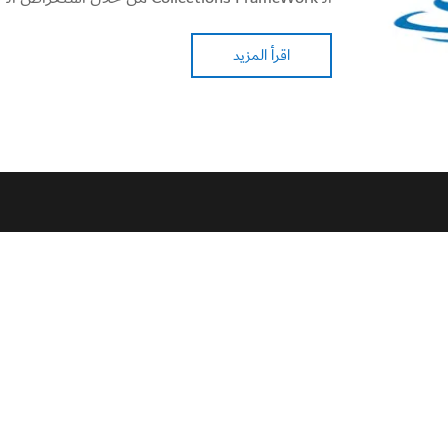
اقرأ المزيد