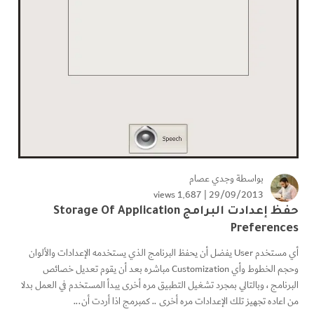
بواسطة
وجدي عصام
1٬687 views
29/09/2013 |
حفظ إعدادت البرامج Storage Of Application
Preferences
أي مستخدم User يفضل أن يحفظ البرنامج الذي يستخدمه الإعدادات والألوان
وحجم الخطوط وأي Customization مباشره بعد أن يقوم تعديل خصائص
البرنامج ، وبالتالي بمجرد تشغيل التطبيق مره أخرى يبدأ المستخدم في العمل بدلا
من اعاده تجهيز تلك الإعدادات مره أخرى .. كمبرمج اذا أردت أن...