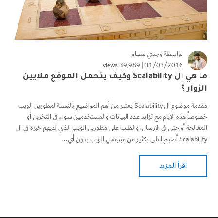
بواسطة
وجدي عصام
39٬989 views
31/03/2016 |
ما هي ال Scalability وكيف يتحمل الموقع ملايين
الزوار ؟
مقدمة موضوع ال Scalability يعتبر من أهم المواضيع بالنسبة لمطورين الويب
خصوصاً هذه الأيام مع تزايد عدد البيانات والمستخدمين سواء في التخزين أو
المعالجة أو حتى في الارسال، والطلب على مطورين الويب الذي لديهم خبرة في ال
Scalability أصبح اعلى بكثير من مبرمجي الويب بدون أي...
اقرأ المزيد