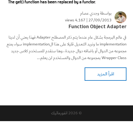
بواسطة
وجدي عصام
4٬167 views
27/09/2013 |
Function Object Adapter
في عالم البرمجة بشكل عام عندما يتم ذكر المصطلح Adapter فهذا يعني أن لدينا
implementation ما ونريد التعديل قليلا على هذا الimplementation سواء بمنع
مجموعه من الدوال أو باضافه دوال جديدة ، وهنا سنقدم للمستخدم كلاس جديد
Wrapper Class بمجموعه من الدوال والمستخدم لن يعلم...
اقرأ المزيد
© 2026
انفورماتيك