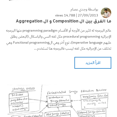
بواسطة
وجدي عصام
14٬788 views
27/09/2013 |
ما الفرق بين ال Composition و ال Aggregation
عالم البرمجه له كثير من الأوجه أو الأقسام programming paradigm منها البرمجه
الإجرائيه procedural programming مثل لغه السي والباسكال (البعض يطلق
عليهم imperative language)، نوع أخر وهي الFunctional programming وهي
تختلف عن الإجرائيه مثل لغه ليسب فالبرمجه هنا تستخدم...
اقرأ المزيد