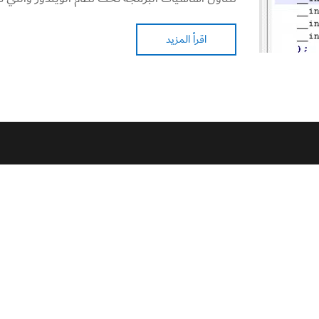
اقرأ المزيد