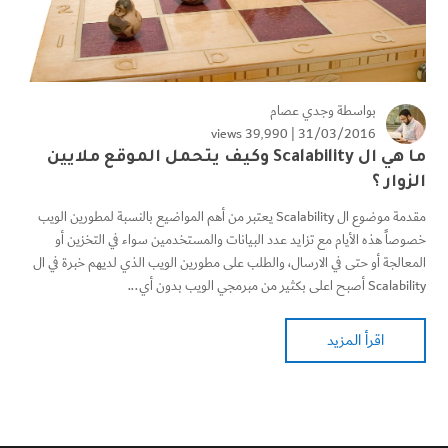
بواسطة
وجدي عصام
39٬990 views
31/03/2016 |
ما هي ال Scalability وكيف يتحمل الموقع ملايين
الزوار ؟
مقدمة موضوع ال Scalability يعتبر من أهم المواضيع بالنسبة لمطورين الويب
خصوصاً هذه الأيام مع تزايد عدد البيانات والمستخدمين سواء في التخزين أو
المعالجة أو حتى في الارسال، والطلب على مطورين الويب الذي لديهم خبرة في ال
Scalability أصبح اعلى بكثير من مبرمجي الويب بدون أي...
اقرأ المزيد