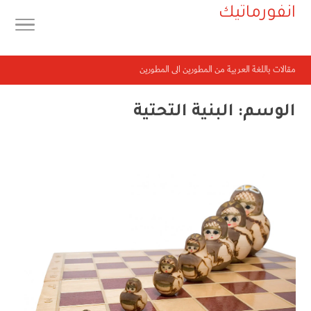
انفورماتيك
مقالات باللغة العربية من المطورين الى المطورين
الوسم:
البنية التحتية