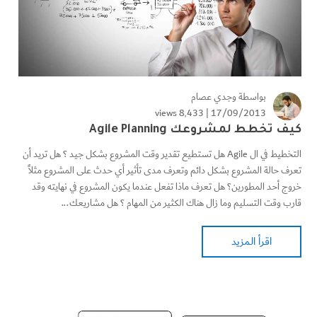
بواسطة
وجدي عصام
8٬433 views
17/09/2013 |
كيف تخطط لمشروعك Agile Planning
التخطيط في ال Agile هل تستطيع تقدير وقت المشروع بشكل جيد ؟ هل تريد أن
تعرف حالة المشروع بشكل دائم وتعرف مدى تأثير أي حدث على المشروع مثلاً
خروج أحد المطورين؟ هل تعرف ماذا تفعل عندما يكون المشروع في نهايته وقد
قارب وقت التسليم وما زال هناك الكثير من المهام ؟ هل مشاريعك...
اقرأ المزيد