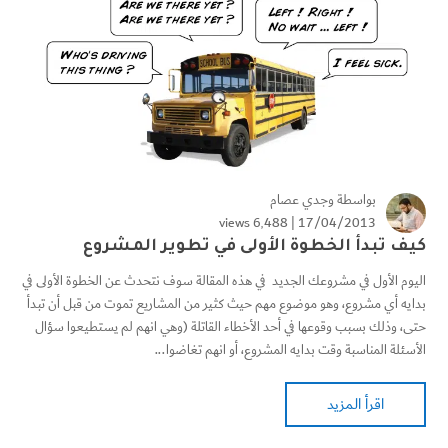
بواسطة
وجدي عصام
6٬488 views
17/04/2013 |
كيف تبدأ الخطوة الأولى في تطوير المشروع
اليوم الأول في مشروعك الجديد في هذه المقالة سوف نتحدث عن الخطوة الأولى في
بدايه أي مشروع، وهو موضوع مهم حيث كثير من المشاريع تموت من قبل أن تبدأ
حتى، وذلك بسبب وقوعها في أحد الأخطاء القاتلة (وهي انهم لم يستطيعوا سؤال
الأسئلة المناسبة وقت بدايه المشروع، أو انهم تغاضوا...
اقرأ المزيد