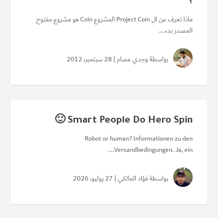
؟
ماذا تعرف عن ال Project Coin المشروع Coin هو مشروع مفتوح
المصدر بدء...
بواسطة
وجدي عصام
| 28 سبتمبر، 2012
Smart People Do Hero Spin 🙂
Robot or human? Informationen zu den
Versandbedingungen. Ja, ein...
بواسطة
فؤاد المالكي
| 27 يوليو، 2026