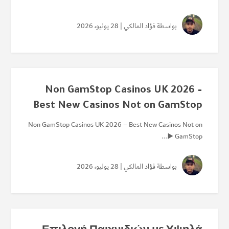
بواسطة
فؤاد المالكي
| 28 يونيو، 2026
Non GamStop Casinos UK 2026 –
Best New Casinos Not on GamStop
Non GamStop Casinos UK 2026 – Best New Casinos Not on
GamStop ▶️...
بواسطة
فؤاد المالكي
| 28 يوليو، 2026