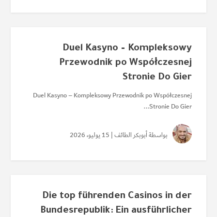
Duel Kasyno – Kompleksowy
Przewodnik po Współczesnej
Stronie Do Gier
Duel Kasyno – Kompleksowy Przewodnik po Współczesnej
Stronie Do Gier...
بواسطة
أبوبكر الطائف
| 15 يوليو، 2026
Die top führenden Casinos in der
Bundesrepublik: Ein ausführlicher