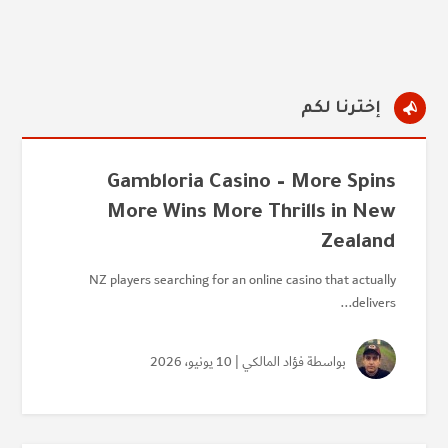

إخترنا لكم
Gambloria Casino – More Spins
More Wins More Thrills in New
Zealand
NZ players searching for an online casino that actually
delivers...
بواسطة
فؤاد المالكي
| 10 يونيو، 2026