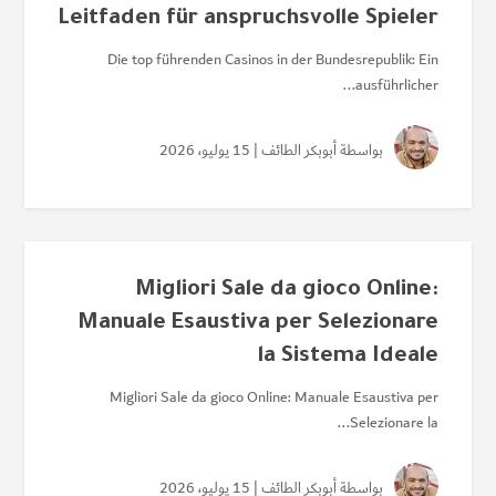
Leitfaden für anspruchsvolle Spieler
Die top führenden Casinos in der Bundesrepublik: Ein
ausführlicher...
بواسطة
أبوبكر الطائف
| 15 يوليو، 2026
Migliori Sale da gioco Online:
Manuale Esaustiva per Selezionare
la Sistema Ideale
Migliori Sale da gioco Online: Manuale Esaustiva per
Selezionare la...
بواسطة
أبوبكر الطائف
| 15 يوليو، 2026