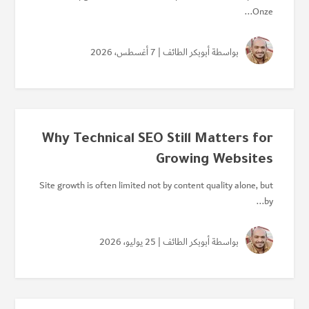
Onze...
بواسطة
أبوبكر الطائف
| 7 أغسطس، 2026
Why Technical SEO Still Matters for
Growing Websites
Site growth is often limited not by content quality alone, but
by...
بواسطة
أبوبكر الطائف
| 25 يوليو، 2026