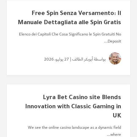
Free Spin Senza Versamento: Il
Manuale Dettagliata alle Spin Gratis
Elenco dei Capitoli Che Cosa Significano le Spin Gratuiti No
Deposit...
بواسطة
أبوبكر الطائف
| 27 يوليو، 2026
Lyra Bet Casino site Blends
Innovation with Classic Gaming in
UK
We see the online casino landscape as a dynamic field
where...