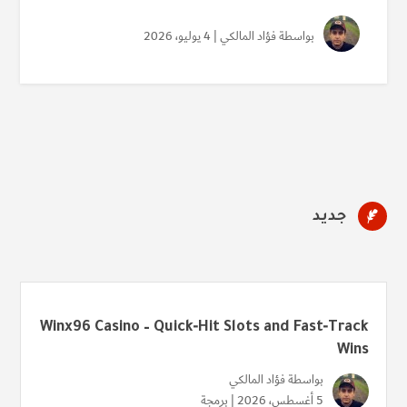
بواسطة
فؤاد المالكي
| 4 يوليو، 2026

جديد
Winx96 Casino – Quick‑Hit Slots and Fast‑Track
Wins
بواسطة
فؤاد المالكي
5 أغسطس، 2026 |
برمجة