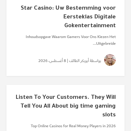
Star Casino: Uw Bestemming voor
Eersteklas Digitale
Gokentertainment
Inhoudsopgave Waarom Gamers Voor Ons Kiezen Het
Uitgebreide...
بواسطة
أبوبكر الطائف
| 8 أغسطس، 2026
Listen To Your Customers. They Will
Tell You All About big time gaming
slots
Top Online Casinos for Real Money Players in 2026