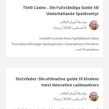
Thrill Casino – Din Fullständiga Guide till
Underhållande Speläventyr
بواسطة
أبوبكر الطائف
4 أغسطس، 2026 |
برمجة
Innehåll Casinots Stora Spelbibliotek Säkra
Transaktionslösningar Spelupplevelse i Smartphonen Förmåner
och Promotions...
SlotsVader: Din ultimative guide til klodens
mest innovative casinounivers
بواسطة
أبوبكر الطائف
4 أغسطس، 2026 |
برمجة