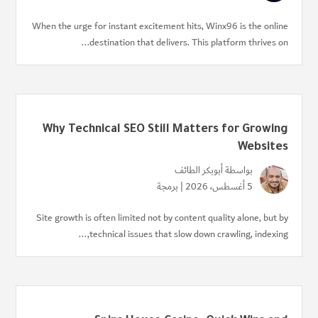
When the urge for instant excitement hits, Winx96 is the online
destination that delivers. This platform thrives on...
Why Technical SEO Still Matters for Growing
Websites
بواسطة
أبوبكر الطائف
5 أغسطس، 2026 |
برمجة
Site growth is often limited not by content quality alone, but by
technical issues that slow down crawling, indexing,...